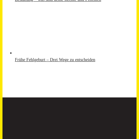
Frühe Fehlgeburt – Drei Wege zu entscheiden