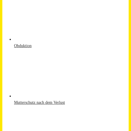
Obduktion
Mutterschutz nach dem Verlust