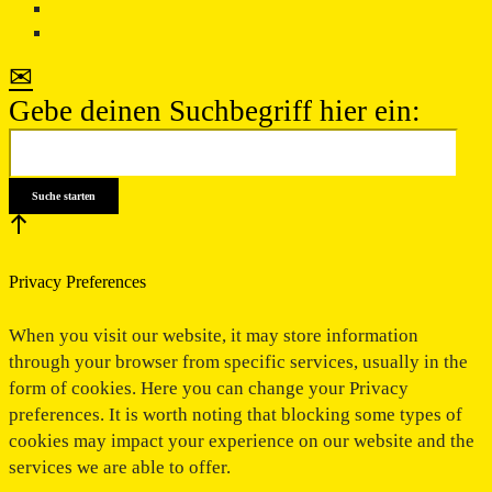
✉
Gebe deinen Suchbegriff hier ein:
Privacy Preferences
When you visit our website, it may store information
through your browser from specific services, usually in the
form of cookies. Here you can change your Privacy
preferences. It is worth noting that blocking some types of
cookies may impact your experience on our website and the
services we are able to offer.