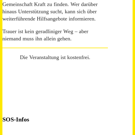
Gemeinschaft Kraft zu finden. Wer darüber
hinaus Unterstützung sucht, kann sich über
weiterführende Hilfsangebote informieren.
Trauer ist kein geradliniger Weg – aber
niemand muss ihn allein gehen.
Die Veranstaltung ist kostenfrei.
SOS-Infos