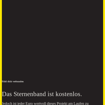
Fühl dich verbunden
Das Sternenband ist kostenlos.
Jedoch ist jeder Euro wertvoll dieses Projekt am Laufen zu