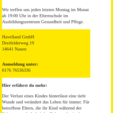
Wir treffen uns jeden letzten Montag im Monat
ab 19:00 Uhr in der Elternschule im
Ausbildungszentrum Gesundheit und Pflege.
Havelland GmbH
Dreifelderweg 19
14641 Nauen
Anmeldung unter:
0176 76536336
Hier erfährst du mehr:
Der Verlust eines Kindes hinterlässt eine tiefe
Wunde und verändert das Leben für immer. Für
betroffene Eltern, die ihr Kind während der