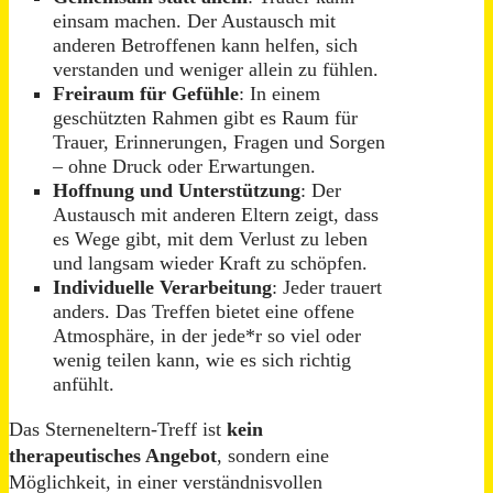
einsam machen. Der Austausch mit
anderen Betroffenen kann helfen, sich
verstanden und weniger allein zu fühlen.
Freiraum für Gefühle
: In einem
geschützten Rahmen gibt es Raum für
Trauer, Erinnerungen, Fragen und Sorgen
– ohne Druck oder Erwartungen.
Hoffnung und Unterstützung
: Der
Austausch mit anderen Eltern zeigt, dass
es Wege gibt, mit dem Verlust zu leben
und langsam wieder Kraft zu schöpfen.
Individuelle Verarbeitung
: Jeder trauert
anders. Das Treffen bietet eine offene
Atmosphäre, in der jede*r so viel oder
wenig teilen kann, wie es sich richtig
anfühlt.
Das Sterneneltern-Treff ist
kein
therapeutisches Angebot
, sondern eine
Möglichkeit, in einer verständnisvollen