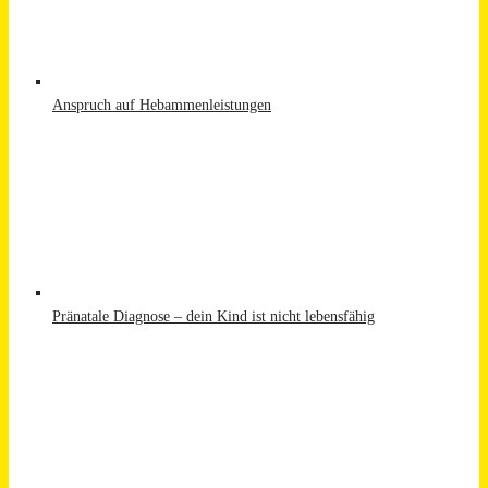
Anspruch auf Hebammenleistungen
Pränatale Diagnose – dein Kind ist nicht lebensfähig