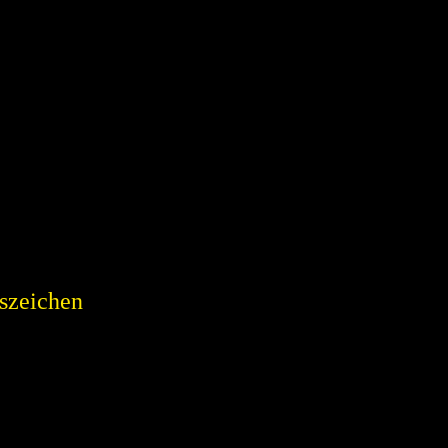
szeichen