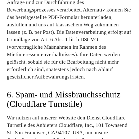
Anfrage und zur Durchführung des
Bewerbungsprozesses verarbeitet. Alternativ können Sie
das bereitgestellte PDF-Formular herunterladen,
ausfüllen und uns auf klassischem Weg zukommen
lassen (z. B. per Post). Die Datenverarbeitung erfolgt auf
Grundlage von Art. 6 Abs. 1 lit. b DSGVO
(vorvertragliche Maßnahmen im Rahmen des
Mietinteressentenverhältnisses). Ihre Daten werden
gelöscht, sobald sie für die Bearbeitung nicht mehr
erforderlich sind, spätestens jedoch nach Ablauf
gesetzlicher Aufbewahrungsfristen.
6. Spam- und Missbrauchsschutz
(Cloudflare Turnstile)
Wir nutzen auf unserer Website den Dienst Cloudflare
Turnstile des Anbieters Cloudflare, Inc., 101 Townsend
St., San Francisco, CA 94107, USA, um unsere