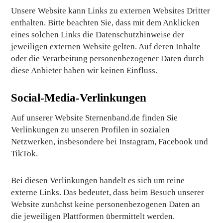
Unsere Website kann Links zu externen Websites Dritter
enthalten. Bitte beachten Sie, dass mit dem Anklicken
eines solchen Links die Datenschutzhinweise der
jeweiligen externen Website gelten. Auf deren Inhalte
oder die Verarbeitung personenbezogener Daten durch
diese Anbieter haben wir keinen Einfluss.
Social-Media-Verlinkungen
Auf unserer Website Sternenband.de finden Sie
Verlinkungen zu unseren Profilen in sozialen
Netzwerken, insbesondere bei
Instagram
,
Facebook
und
TikTok
.
Bei diesen Verlinkungen handelt es sich um reine
externe Links. Das bedeutet, dass beim Besuch unserer
Website zunächst keine personenbezogenen Daten an
die jeweiligen Plattformen übermittelt werden.