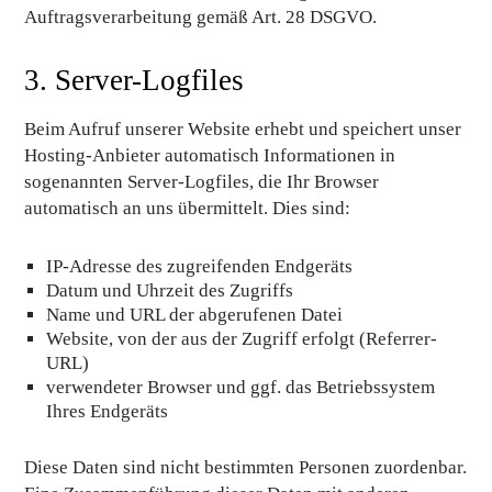
Auftragsverarbeitung gemäß Art. 28 DSGVO.
3. Server-Logfiles
Beim Aufruf unserer Website erhebt und speichert unser
Hosting-Anbieter automatisch Informationen in
sogenannten Server-Logfiles, die Ihr Browser
automatisch an uns übermittelt. Dies sind:
IP-Adresse des zugreifenden Endgeräts
Datum und Uhrzeit des Zugriffs
Name und URL der abgerufenen Datei
Website, von der aus der Zugriff erfolgt (Referrer-
URL)
verwendeter Browser und ggf. das Betriebssystem
Ihres Endgeräts
Diese Daten sind nicht bestimmten Personen zuordenbar.