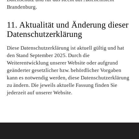
Brandenburg.
11. Aktualität und Änderung dieser
Datenschutzerklärung
Diese Datenschutzerklärung ist aktuell gültig und hat
den Stand September 2025. Durch die
Weiterentwicklung unserer Website oder aufgrund
geänderter gesetzlicher bzw. behördlicher Vorgaben
kann es notwendig werden, diese Datenschutzerklärung
zu ändern. Die jeweils aktuelle Fassung finden Sie
jederzeit auf unserer Website.