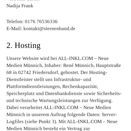
Nadija Frank
Telefon: 0176 76536336
E-Mail:
kontakt@sternenband.de
2. Hosting
Unsere Website wird bei ALL-INKL.COM – Neue
Medien Münnich, Inhaber: René Münnich, Hauptstraße
68 in 02742 Friedersdorf, gehostet. Der Hosting-
Dienstleister stellt uns Infrastruktur- und
Plattformdienstleistungen, Rechenkapazität,
Speicherplatz und Datenbankdienste sowie Sicherheits-
und technische Wartungsleistungen zur Verfügung.
Dabei verarbeitet ALL-INKL.COM – Neue Medien
Münnich in unserem Auftrag folgende Daten: Server-
Logfiles (siehe Punkt 3). Mit ALL-INKL.COM – Neue
Medien Münnich besteht ein Vertrag zur