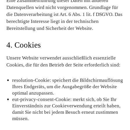
Eine Zusammenführung dieser Daten mit anderen
Datenquellen wird nicht vorgenommen. Grundlage für
die Datenverarbeitung ist Art. 6 Abs. 1 lit. f DSGVO. Das
berechtigte Interesse liegt in der technischen
Bereitstellung und Sicherheit der Website.
4. Cookies
Unsere Website verwendet ausschließlich essenzielle
Cookies, die für den Betrieb der Seite erforderlich sind:
resolution-Cookie: speichert die Bildschirmauflösung
Ihres Endgeräts, um die Ausgabegröße der Website
optimal anzupassen.
eut-privacy-consent-Cookie: merkt sich, ob Sie Ihr
Einverständnis zur Cookieverwendung erteilt haben,
damit Sie nicht bei jedem Besuch erneut zustimmen
müssen.