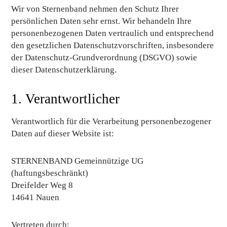
Wir von Sternenband nehmen den Schutz Ihrer
persönlichen Daten sehr ernst. Wir behandeln Ihre
personenbezogenen Daten vertraulich und entsprechend
den gesetzlichen Datenschutzvorschriften, insbesondere
der Datenschutz-Grundverordnung (DSGVO) sowie
dieser Datenschutzerklärung.
1. Verantwortlicher
Verantwortlich für die Verarbeitung personenbezogener
Daten auf dieser Website ist:
STERNENBAND Gemeinnützige UG
(haftungsbeschränkt)
Dreifelder Weg 8
14641 Nauen
Vertreten durch: