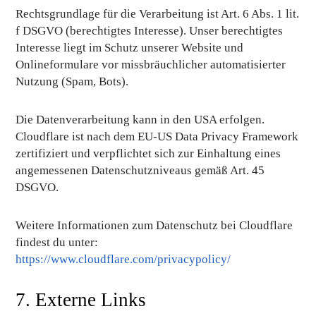
Rechtsgrundlage für die Verarbeitung ist Art. 6 Abs. 1 lit.
f DSGVO (berechtigtes Interesse). Unser berechtigtes
Interesse liegt im Schutz unserer Website und
Onlineformulare vor missbräuchlicher automatisierter
Nutzung (Spam, Bots).
Die Datenverarbeitung kann in den USA erfolgen.
Cloudflare ist nach dem EU-US Data Privacy Framework
zertifiziert und verpflichtet sich zur Einhaltung eines
angemessenen Datenschutzniveaus gemäß Art. 45
DSGVO.
Weitere Informationen zum Datenschutz bei Cloudflare
findest du unter:
https://www.cloudflare.com/privacypolicy/
7. Externe Links