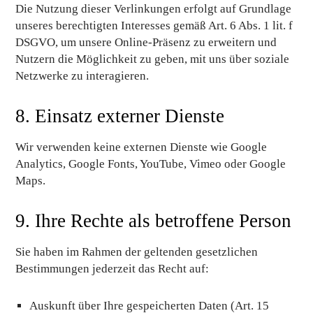
Die Nutzung dieser Verlinkungen erfolgt auf Grundlage
unseres berechtigten Interesses gemäß Art. 6 Abs. 1 lit. f
DSGVO, um unsere Online-Präsenz zu erweitern und
Nutzern die Möglichkeit zu geben, mit uns über soziale
Netzwerke zu interagieren.
8. Einsatz externer Dienste
Wir verwenden keine externen Dienste wie Google
Analytics, Google Fonts, YouTube, Vimeo oder Google
Maps.
9. Ihre Rechte als betroffene Person
Sie haben im Rahmen der geltenden gesetzlichen
Bestimmungen jederzeit das Recht auf:
Auskunft über Ihre gespeicherten Daten (Art. 15