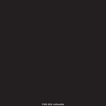
Fühl dich verbunden