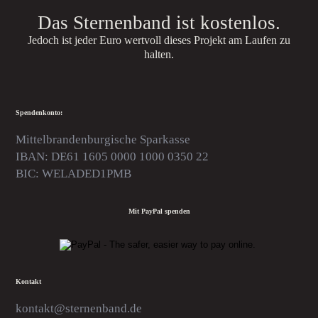
Das Sternenband ist kostenlos.
Jedoch ist jeder Euro wertvoll dieses Projekt am Laufen zu
halten.
Spendenkonto:
Mittelbrandenburgische Sparkasse
IBAN: DE61 1605 0000 1000 0350 22
BIC: WELADED1PMB
Mit PayPal spenden
Kontakt
kontakt@sternenband.de