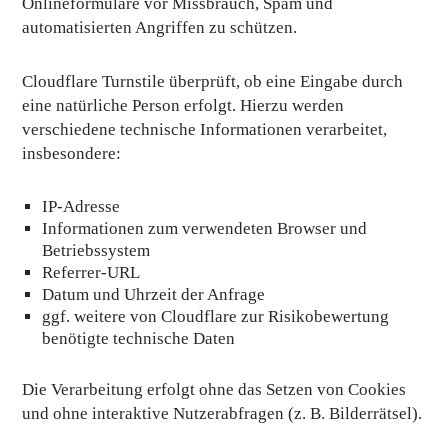
Onlineformulare vor Missbrauch, Spam und
automatisierten Angriffen zu schützen.
Cloudflare Turnstile überprüft, ob eine Eingabe durch
eine natürliche Person erfolgt. Hierzu werden
verschiedene technische Informationen verarbeitet,
insbesondere:
IP-Adresse
Informationen zum verwendeten Browser und
Betriebssystem
Referrer-URL
Datum und Uhrzeit der Anfrage
ggf. weitere von Cloudflare zur Risikobewertung
benötigte technische Daten
Die Verarbeitung erfolgt ohne das Setzen von Cookies
und ohne interaktive Nutzerabfragen (z. B. Bilderrätsel).