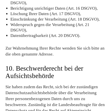
DSGVO),
Berichtigung unrichtiger Daten (Art. 16 DSGVO),
Löschung Ihrer Daten (Art. 17 DSGVO),
Einschränkung der Verarbeitung (Art. 18 DSGVO),
Widerspruch gegen die Verarbeitung (Art. 21
DSGVO),
Datenübertragbarkeit (Art. 20 DSGVO).
Zur Wahrnehmung Ihrer Rechte wenden Sie sich bitte an
die oben genannte Adresse.
10. Beschwerderecht bei der
Aufsichtsbehörde
Sie haben zudem das Recht, sich bei der zuständigen
Datenschutzaufsichtsbehörde über die Verarbeitung
Ihrer personenbezogenen Daten durch uns zu
beschweren. Zuständig ist die Landesbeauftragte für den
Datenschutz und für das Recht auf Akteneinsicht