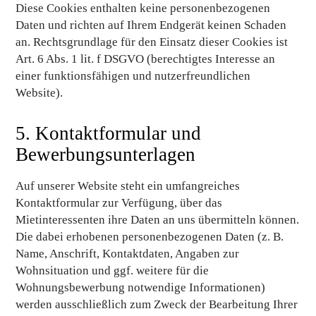
Diese Cookies enthalten keine personenbezogenen
Daten und richten auf Ihrem Endgerät keinen Schaden
an. Rechtsgrundlage für den Einsatz dieser Cookies ist
Art. 6 Abs. 1 lit. f DSGVO (berechtigtes Interesse an
einer funktionsfähigen und nutzerfreundlichen
Website).
5. Kontaktformular und
Bewerbungsunterlagen
Auf unserer Website steht ein umfangreiches
Kontaktformular zur Verfügung, über das
Mietinteressenten ihre Daten an uns übermitteln können.
Die dabei erhobenen personenbezogenen Daten (z. B.
Name, Anschrift, Kontaktdaten, Angaben zur
Wohnsituation und ggf. weitere für die
Wohnungsbewerbung notwendige Informationen)
werden ausschließlich zum Zweck der Bearbeitung Ihrer