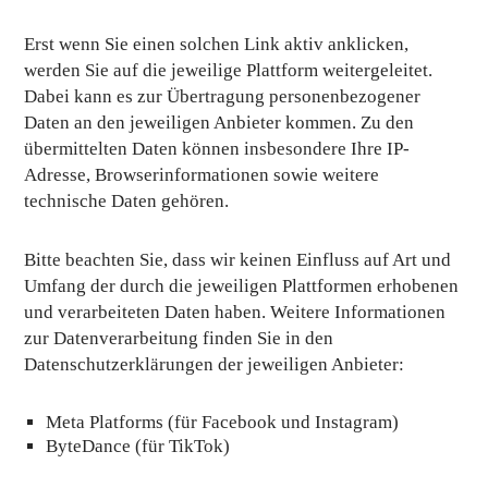
Erst wenn Sie einen solchen Link aktiv anklicken,
werden Sie auf die jeweilige Plattform weitergeleitet.
Dabei kann es zur Übertragung personenbezogener
Daten an den jeweiligen Anbieter kommen. Zu den
übermittelten Daten können insbesondere Ihre IP-
Adresse, Browserinformationen sowie weitere
technische Daten gehören.
Bitte beachten Sie, dass wir keinen Einfluss auf Art und
Umfang der durch die jeweiligen Plattformen erhobenen
und verarbeiteten Daten haben. Weitere Informationen
zur Datenverarbeitung finden Sie in den
Datenschutzerklärungen der jeweiligen Anbieter:
Meta Platforms
(für Facebook und Instagram)
ByteDance
(für TikTok)