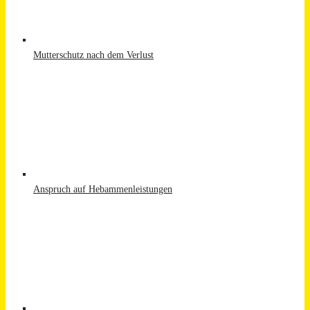
Mutterschutz nach dem Verlust
Anspruch auf Hebammenleistungen