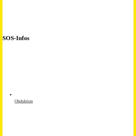
SOS-Infos
Obduktion