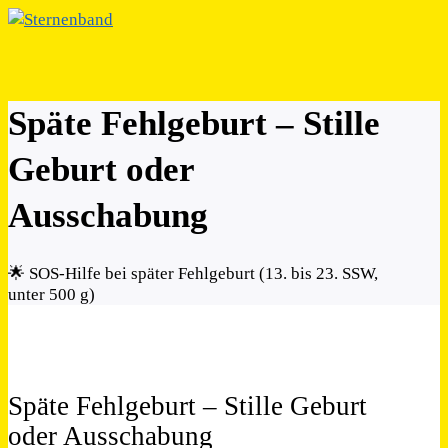
Späte Fehlgeburt – Stille
Geburt oder
Ausschabung
🌟 SOS-Hilfe bei später Fehlgeburt (13. bis 23. SSW,
unter 500 g)
Späte Fehlgeburt – Stille Geburt
oder Ausschabung