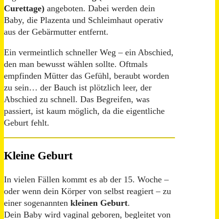
Curettage)
angeboten. Dabei werden dein
Baby, die Plazenta und Schleimhaut operativ
aus der Gebärmutter entfernt.
Ein vermeintlich schneller Weg – ein Abschied,
den man bewusst wählen sollte. Oftmals
empfinden Mütter das Gefühl, beraubt worden
zu sein… der Bauch ist plötzlich leer, der
Abschied zu schnell. Das Begreifen, was
passiert, ist kaum möglich, da die eigentliche
Geburt fehlt.
Kleine Geburt
In vielen Fällen kommt es ab der 15. Woche –
oder wenn dein Körper von selbst reagiert – zu
einer sogenannten
kleinen Geburt
.
Dein Baby wird vaginal geboren, begleitet von