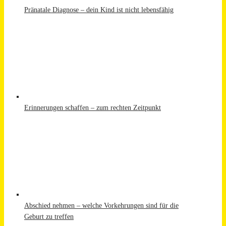
Pränatale Diagnose – dein Kind ist nicht lebensfähig
Erinnerungen schaffen – zum rechten Zeitpunkt
Abschied nehmen – welche Vorkehrungen sind für die
Geburt zu treffen