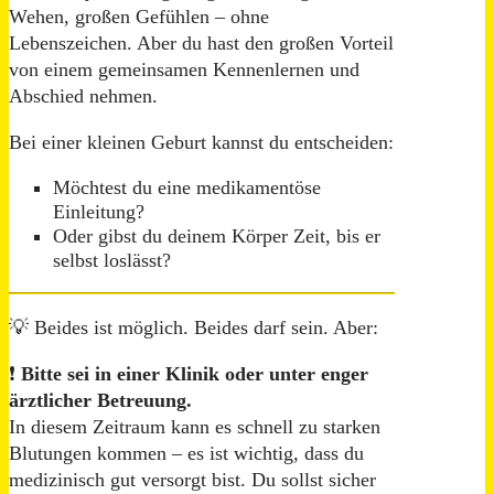
Wehen, großen Gefühlen – ohne
Lebenszeichen. Aber du hast den großen Vorteil
von einem gemeinsamen Kennenlernen und
Abschied nehmen.
Bei einer kleinen Geburt kannst du entscheiden:
Möchtest du eine medikamentöse
Einleitung?
Oder gibst du deinem Körper Zeit, bis er
selbst loslässt?
💡 Beides ist möglich. Beides darf sein. Aber:
❗
Bitte sei in einer Klinik oder unter enger
ärztlicher Betreuung.
In diesem Zeitraum kann es schnell zu starken
Blutungen kommen – es ist wichtig, dass du
medizinisch gut versorgt bist. Du sollst sicher