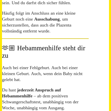
sein. Und du darfst dich sicher fühlen.
Häufig folgt im Anschluss an eine kleine
Geburt noch eine
Ausschabung
, um
sicherzustellen, dass auch die Plazenta
vollständig entfernt wurde.
🫶🏼 Hebammenhilfe steht dir
zu
Auch bei einer Fehlgeburt. Auch bei einer
kleinen Geburt. Auch, wenn dein Baby nicht
gelebt hat.
Du hast
jederzeit Anspruch auf
Hebammenhilfe
– ab dem positiven
Schwangerschaftstest, unabhängig von der
Woche, unabhängig vom Ausgang.