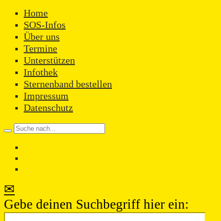
Home
SOS-Infos
Über uns
Termine
Unterstützen
Infothek
Sternenband bestellen
Impressum
Datenschutz
✉
Gebe deinen Suchbegriff hier ein: