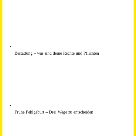
Bestattung – was sind deine Rechte und Pflichten
Frühe Fehlgeburt – Drei Wege zu entscheiden