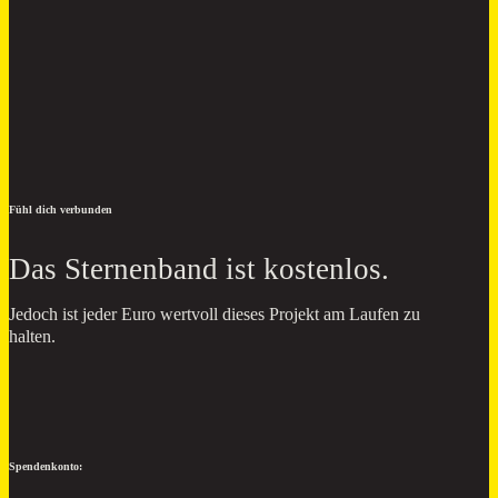
Fühl dich verbunden
Das Sternenband ist kostenlos.
Jedoch ist jeder Euro wertvoll dieses Projekt am Laufen zu
halten.
Spendenkonto: